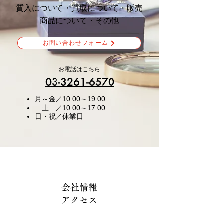
質入について・買取について・販売
商品について・その他
お問い合わせフォーム
お電話はこちら
03-3261-6570
月～金／10:00～19:00
土 ／10:00～17:00
​日・祝／休業日
会社情報
アクセス