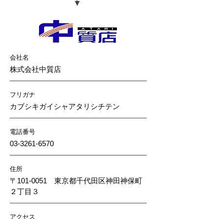
会社名
株式会社中質店
フリガナ
カブシキガイシャアタリシチテン
電話番号
03-3261-6570
住所
〒101-0051 東京都千代田区神田神保町
２丁目３
アクセス