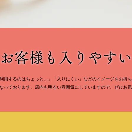
お客様も入りやすい
利用するのはちょっと…」「入りにくい」などのイメージをお持ち
なっております。店内も明るい雰囲気にしていますので、ぜひお気