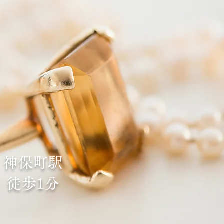
神保町駅
徒歩1分