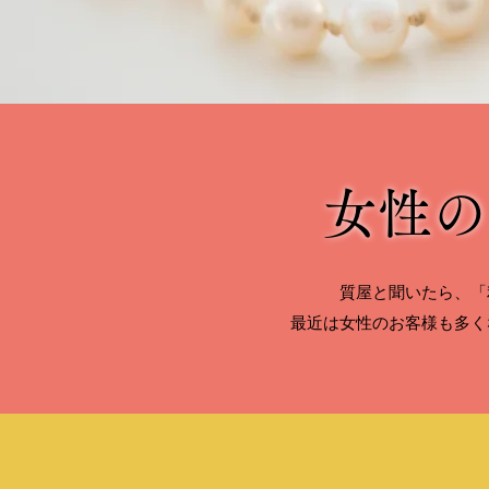
女性の
質屋と聞いたら、「
最近は女性のお客様も多く