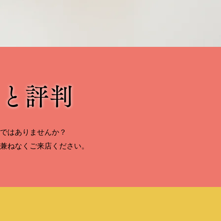
と評判
ではありませんか？
兼ねなくご来店ください。