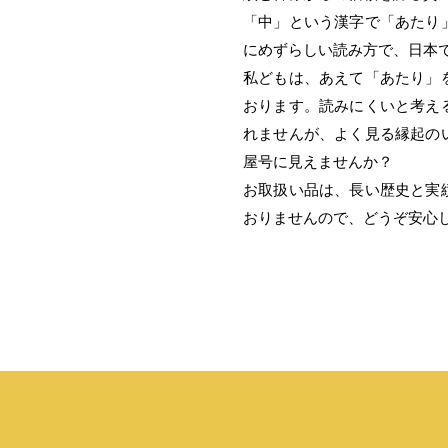
「中」という漢字で「あたり
にめずらしい読み方で、日本
私どもは、あえて「あたり」
おります。読みにくいと考え
れませんが、よく見る縁起の
屋号に見えませんか？
お取扱い品は、長い歴史と実
おりませんので、
どうぞ安心